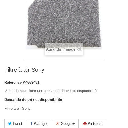
Agrandir l'image
Filtre à air Sony
Référence
A4669481
Merci de nous faire une demande de prix et disponibilité
Demande de prix et disponibilité
Filtre à air Sony
Tweet
Partager
Google+
Pinterest