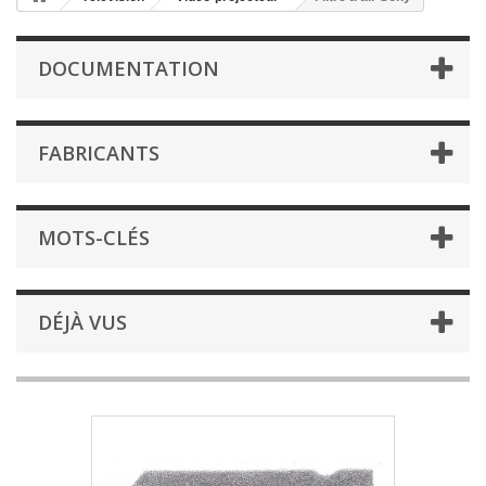
DOCUMENTATION
FABRICANTS
MOTS-CLÉS
DÉJÀ VUS