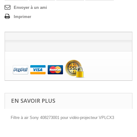
Envoyer à un ami
Imprimer
EN SAVOIR PLUS
Filtre à air Sony
408273001 pour vidéo-projecteur VPLCX3