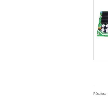
Résultats 1