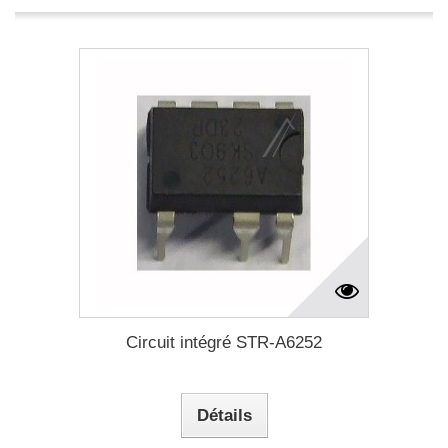
Circuit intégré STR-A6252
Détails