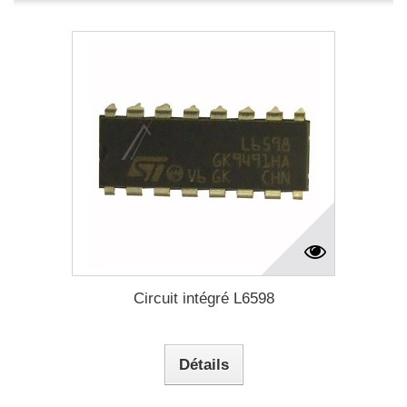
Circuit intégré L6598
Détails