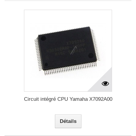
Circuit intégré CPU Yamaha X7092A00
Détails