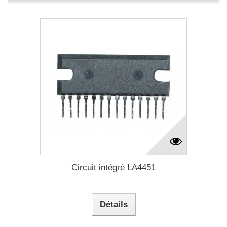
Circuit intégré LA4451
Détails