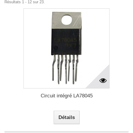
Résultats 1 - 12 sur 23.
Circuit intégré LA78045
Détails