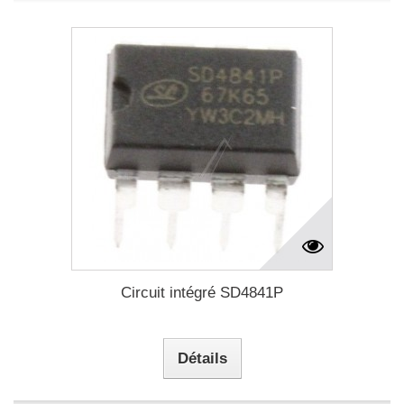
Circuit intégré SD4841P
Détails