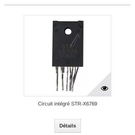
Circuit intégré STR-X6769
Détails