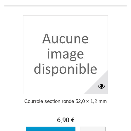
Courroie section ronde 52,0 x 1,2 mm
6,90 €