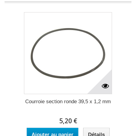
Courroie section ronde 39,5 x 1,2 mm
5,20 €
Ajouter au panier
Détails