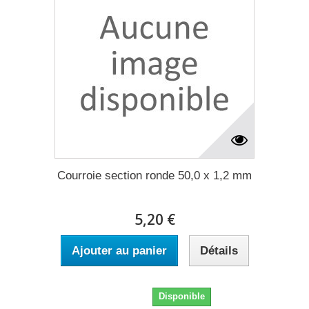
Courroie section ronde 50,0 x 1,2 mm
5,20 €
Ajouter au panier
Détails
5,20 €
Disponible