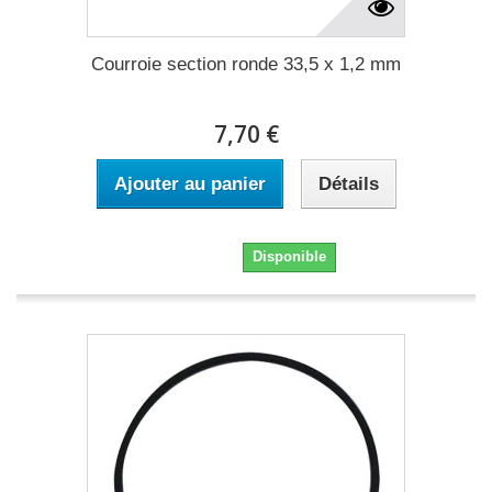
Courroie section ronde 33,5 x 1,2 mm
7,70 €
Ajouter au panier
Détails
7,70 €
Disponible