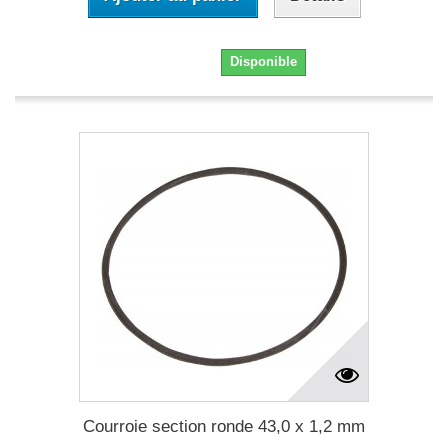
5,20 €
Disponible
Courroie section ronde 43,0 x 1,2 mm