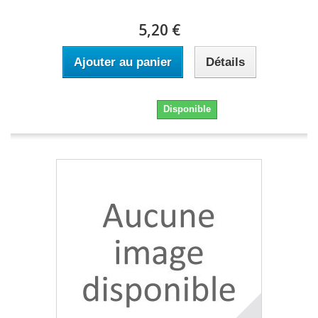
5,20 €
Ajouter au panier
Détails
5,20 €
Disponible