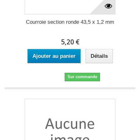
Courroie section ronde 43,5 x 1,2 mm
5,20 €
Ajouter au panier
Détails
5,20 €
Sur commande