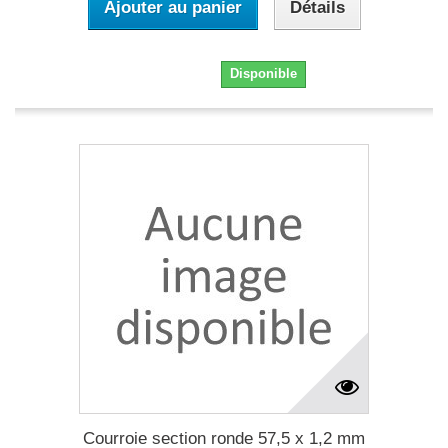
Ajouter au panier
Détails
6,90 €
Disponible
Courroie section ronde 57,5 x 1,2 mm