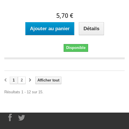
5,70 €
Ajouter au panier
Détails
5,70 €
Disponible
1
2
Afficher tout
Résultats 1 - 12 sur 15.