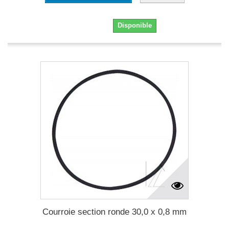
5,30 €
Disponible
Courroie section ronde 30,0 x 0,8 mm