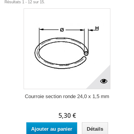
Résultats 1 - 12 sur 15.
Courroie section ronde 24,0 x 1,5 mm
5,30 €
Ajouter au panier
Détails