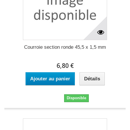
Courroie section ronde 45,5 x 1,5 mm
6,80 €
Ajouter au panier
Détails
6,80 €
Disponible