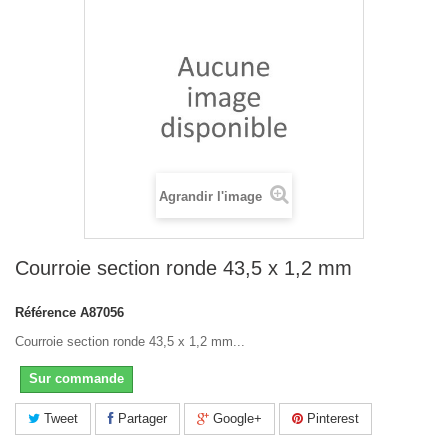
Agrandir l'image
Courroie section ronde 43,5 x 1,2 mm
Référence
A87056
Courroie section ronde 43,5 x 1,2 mm...
Sur commande
Tweet
Partager
Google+
Pinterest