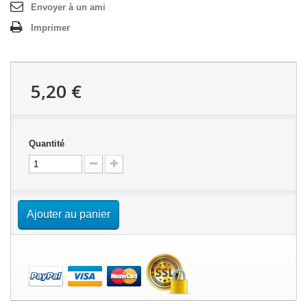
Envoyer à un ami
Imprimer
5,20 €
Quantité
Ajouter au panier