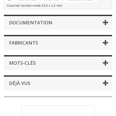
Courroie section ronde 43,5 x 1,2 mm
DOCUMENTATION
FABRICANTS
MOTS-CLÉS
DÉJÀ VUS