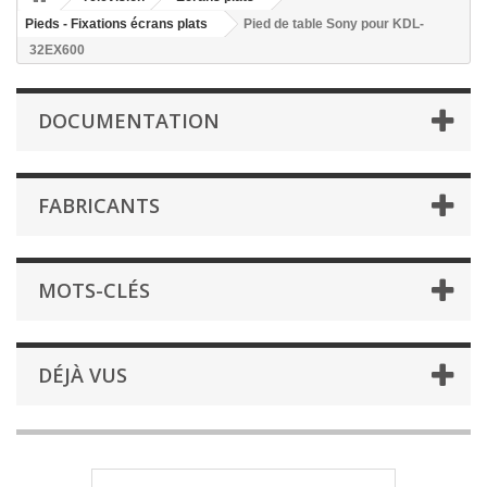
Pieds - Fixations écrans plats
Pied de table Sony pour KDL-
32EX600
DOCUMENTATION
FABRICANTS
MOTS-CLÉS
DÉJÀ VUS