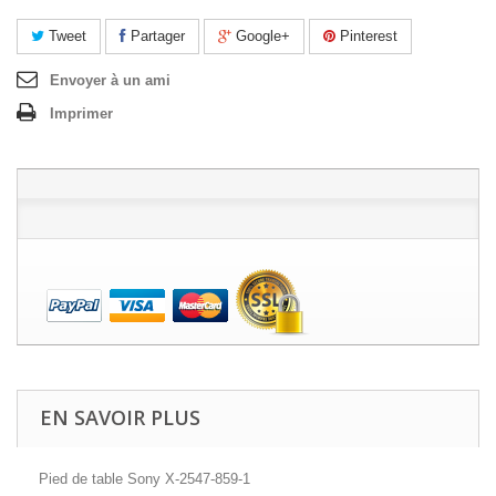
Tweet
Partager
Google+
Pinterest
Envoyer à un ami
Imprimer
EN SAVOIR PLUS
Pied de table Sony X-2547-859-1