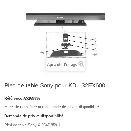
Agrandir l'image
Pied de table Sony pour KDL-32EX600
Référence
A5169896
Merci de nous faire une demande de prix et disponibilité
Demande de prix et disponibilité
Pied de table Sony X-2547-859-1