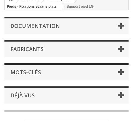
Pieds - Fixations écrans plats
Support pied LG
DOCUMENTATION
FABRICANTS
MOTS-CLÉS
DÉJÀ VUS