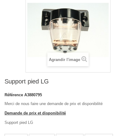
Agrandir l'image
Support pied LG
Référence
A3880795
Merci de nous faire une demande de prix et disponibilité
Demande de prix et disponibilité
Support pied LG