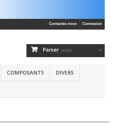
Contactez-nous
Connexion
Panier
(vide)
COMPOSANTS
DIVERS