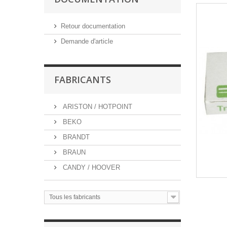
Retour documentation
Demande d'article
FABRICANTS
ARISTON / HOTPOINT
BEKO
BRANDT
BRAUN
CANDY / HOOVER
Tous les fabricants