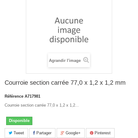
Agrandir l'image
Courroie section carrée 77,0 x 1,2 x 1,2 mm
Référence
A717981
Courroie section carrée 77,0 x 1,2 x 1,2...
Disponible
Tweet
Partager
Google+
Pinterest