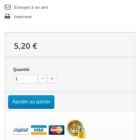
Envoyer à un ami
Imprimer
5,20 €
Quantité
Ajouter au panier