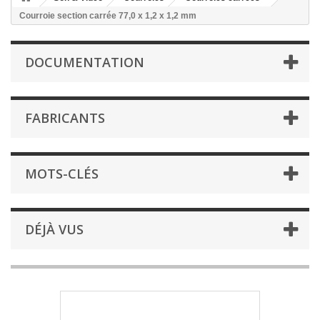
Courroie section carrée 77,0 x 1,2 x 1,2 mm
DOCUMENTATION
FABRICANTS
MOTS-CLÉS
DÉJÀ VUS