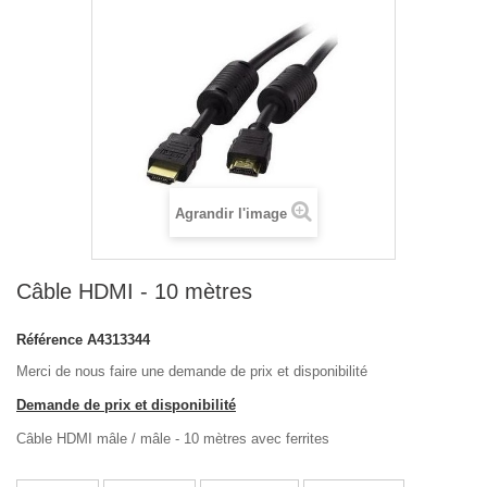
Agrandir l'image
Câble HDMI - 10 mètres
Référence
A4313344
Merci de nous faire une demande de prix et disponibilité
Demande de prix et disponibilité
Câble HDMI mâle / mâle - 10 mètres avec ferrites