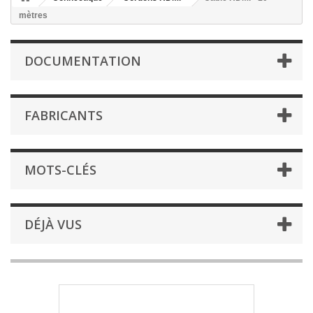
mètres
DOCUMENTATION
FABRICANTS
MOTS-CLÉS
DÉJÀ VUS