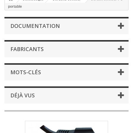
portable
DOCUMENTATION
FABRICANTS
MOTS-CLÉS
DÉJÀ VUS