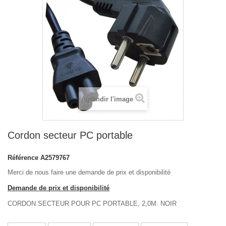
Agrandir l'image
Cordon secteur PC portable
Référence
A2579767
Merci de nous faire une demande de prix et disponibilité
Demande de prix et disponibilité
CORDON SECTEUR POUR PC PORTABLE, 2,0M. NOIR