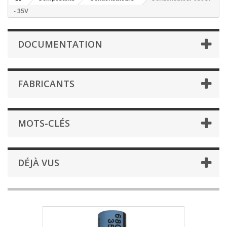
- 35V
DOCUMENTATION
FABRICANTS
MOTS-CLÉS
DÉJÀ VUS