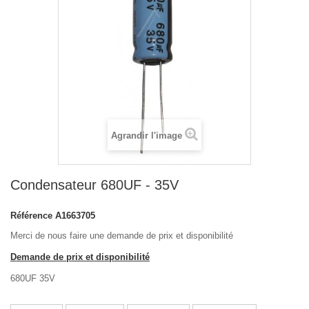
Agrandir l'image
Condensateur 680UF - 35V
Référence
A1663705
Merci de nous faire une demande de prix et disponibilité
Demande de prix et disponibilité
680UF 35V