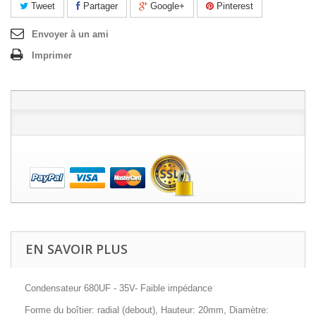
Tweet
Partager
Google+
Pinterest
Envoyer à un ami
Imprimer
EN SAVOIR PLUS
Condensateur 680UF - 35V- Faible impédance
Forme du boîtier: radial (debout), Hauteur: 20mm, Diamètre: