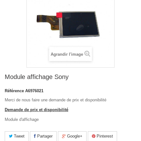
Agrandir l'image
Module affichage Sony
Référence
A6976021
Merci de nous faire une demande de prix et disponibilité
Demande de prix et disponibilité
Module d'affichage
Tweet
Partager
Google+
Pinterest