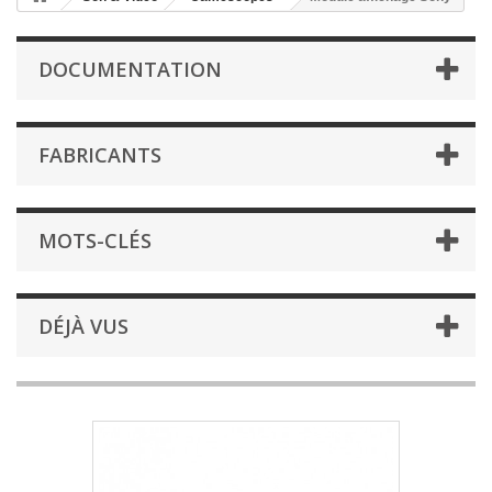
DOCUMENTATION
FABRICANTS
MOTS-CLÉS
DÉJÀ VUS