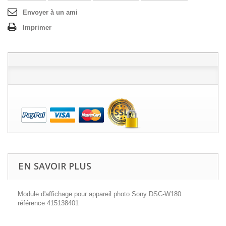
Envoyer à un ami
Imprimer
EN SAVOIR PLUS
Module d'affichage pour appareil photo Sony DSC-W180
référence 415138401